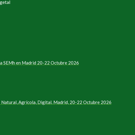
getal
e la SEMh en Madrid 20-22 Octubre 2026
Natural, Agrícola, Digital. Madrid, 20-22 Octubre 2026