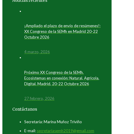
Noticias recientes
¡Ampliado el plazo de envío de resúmenes!:
XX Congreso de la SEMh en Madrid 20-22
Octubre 2026
4 marzo, 2026
Próximo XX Congreso de la SEMh.
Ecosistemas en conexión: Natural, Agrícola,
Digital. Madrid, 20-22 Octubre 2026
27 febrero, 2026
Contáctanos
Secretaría: Marina Muñoz Triviño
E-mail:
secretariasemh2019@gmail.com