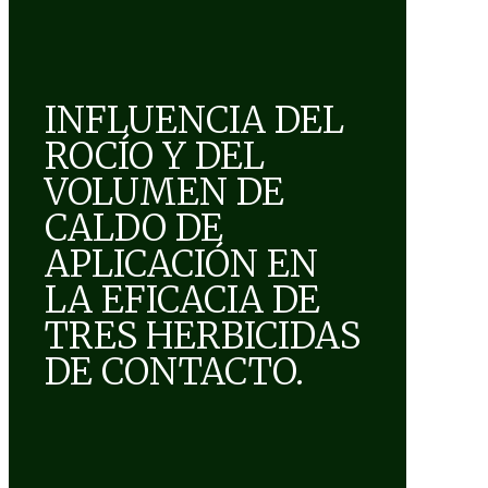
INFLUENCIA DEL
ROCÍO Y DEL
VOLUMEN DE
CALDO DE
APLICACIÓN EN
LA EFICACIA DE
TRES HERBICIDAS
DE CONTACTO.