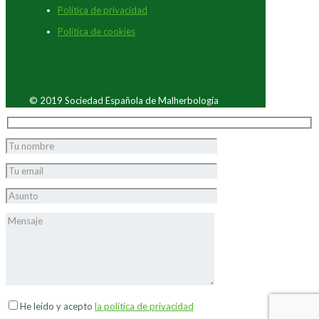
Política de privacidad
Política de cookies
© 2019 Sociedad Española de Malherbología
He leído y acepto
la política de privacidad