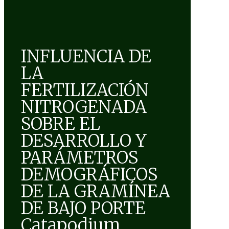
INFLUENCIA DE
LA
FERTILIZACIÓN
NITROGENADA
SOBRE EL
DESARROLLO Y
PARÁMETROS
DEMOGRÁFICOS
DE LA GRAMÍNEA
DE BAJO PORTE
Catapodium