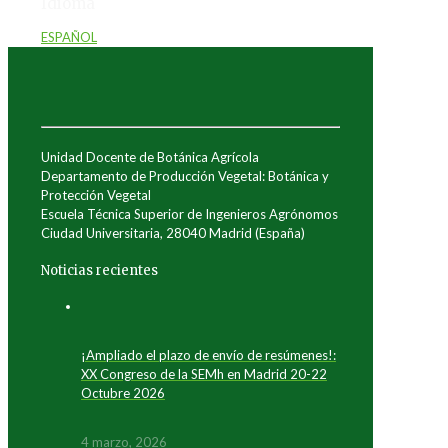
Idioma
ESPAÑOL
Unidad Docente de Botánica Agrícola
Departamento de Producción Vegetal: Botánica y
Protección Vegetal
Escuela Técnica Superior de Ingenieros Agrónomos
Ciudad Universitaria, 28040 Madrid (España)
Noticias recientes
¡Ampliado el plazo de envío de resúmenes!:
XX Congreso de la SEMh en Madrid 20-22
Octubre 2026
4 marzo, 2026