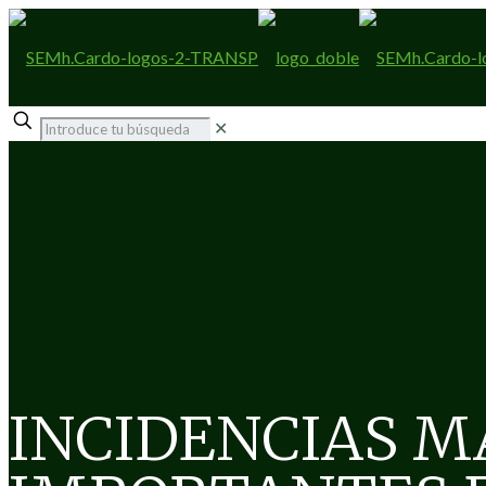
✕
INCIDENCIAS M