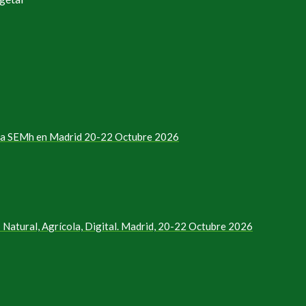
e la SEMh en Madrid 20-22 Octubre 2026
Natural, Agrícola, Digital. Madrid, 20-22 Octubre 2026