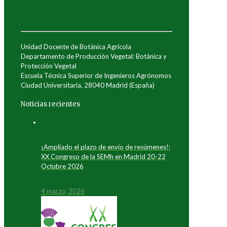
Unidad Docente de Botánica Agrícola
Departamento de Producción Vegetal: Botánica y
Protección Vegetal
Escuela Técnica Superior de Ingenieros Agrónomos
Ciudad Universitaria, 28040 Madrid (España)
Noticias recientes
¡Ampliado el plazo de envío de resúmenes!:
XX Congreso de la SEMh en Madrid 20-22
Octubre 2026
4 marzo, 2026