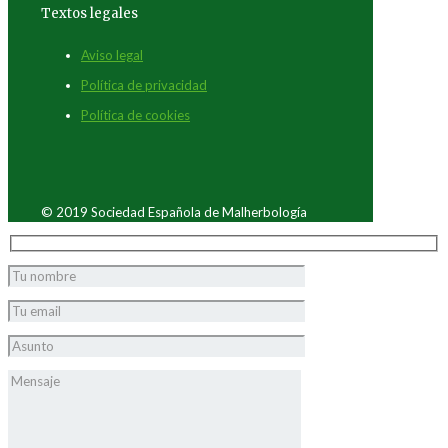
Textos legales
Aviso legal
Política de privacidad
Política de cookies
© 2019 Sociedad Española de Malherbología