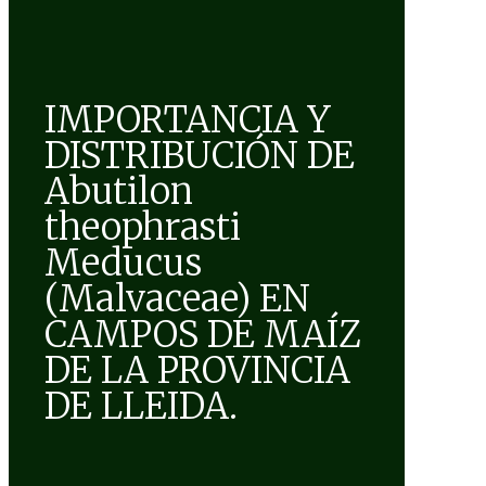
IMPORTANCIA Y
DISTRIBUCIÓN DE
Abutilon
theophrasti
Meducus
(Malvaceae) EN
CAMPOS DE MAÍZ
DE LA PROVINCIA
DE LLEIDA.