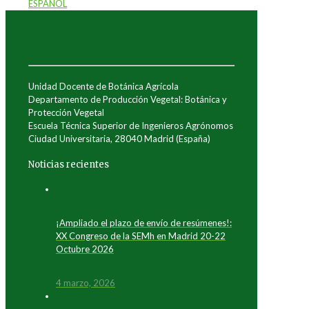
ESPAÑOL
Unidad Docente de Botánica Agrícola
Departamento de Producción Vegetal: Botánica y
Protección Vegetal
Escuela Técnica Superior de Ingenieros Agrónomos
Ciudad Universitaria, 28040 Madrid (España)
Noticias recientes
¡Ampliado el plazo de envío de resúmenes!:
XX Congreso de la SEMh en Madrid 20-22
Octubre 2026
4 marzo, 2026