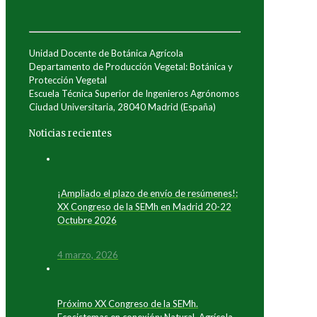
Unidad Docente de Botánica Agrícola
Departamento de Producción Vegetal: Botánica y
Protección Vegetal
Escuela Técnica Superior de Ingenieros Agrónomos
Ciudad Universitaria, 28040 Madrid (España)
Noticias recientes
¡Ampliado el plazo de envío de resúmenes!:
XX Congreso de la SEMh en Madrid 20-22
Octubre 2026
4 marzo, 2026
Próximo XX Congreso de la SEMh.
Ecosistemas en conexión: Natural, Agrícola,