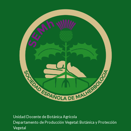
Unidad Docente de Botánica Agrícola
Departamento de Producción Vegetal: Botánica y Protección
Vegetal