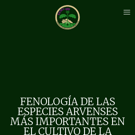
FENOLOGÍA DE LAS
ESPECIES ARVENSES
MÁS IMPORTANTES EN
EL CULTIVO DE LA