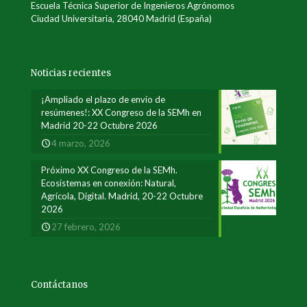
Escuela Técnica Superior de Ingenieros Agrónomos
Ciudad Universitaria, 28040 Madrid (España)
Noticias recientes
¡Ampliado el plazo de envío de
resúmenes!: XX Congreso de la SEMh en
Madrid 20-22 Octubre 2026
4 marzo, 2026
Próximo XX Congreso de la SEMh.
Ecosistemas en conexión: Natural,
Agrícola, Digital. Madrid, 20-22 Octubre
2026
27 febrero, 2026
Contáctanos