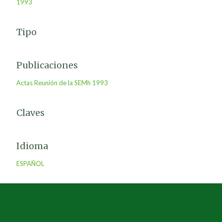
1993
Tipo
Publicaciones
Actas Reunión de la SEMh 1993
Claves
Idioma
ESPAÑOL