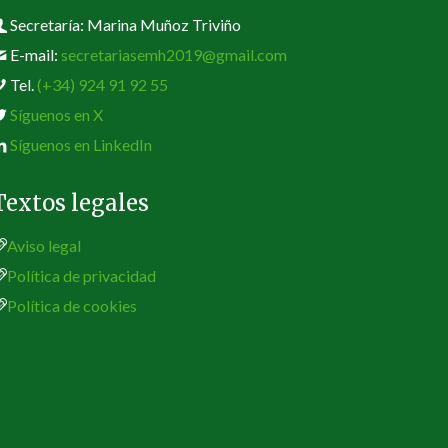
Secretaría: Marina Muñoz Triviño
E-mail:
secretariasemh2019@gmail.com
Tel.
(+34) 924 91 92 55
Síguenos en X
Síguenos en LinkedIn
Textos legales
Aviso legal
Política de privacidad
Política de cookies