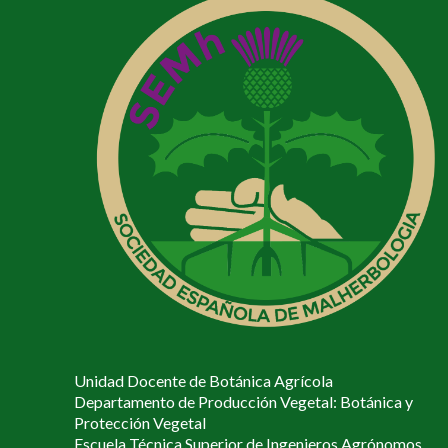
Unidad Docente de Botánica Agrícola
Departamento de Producción Vegetal: Botánica y
Protección Vegetal
Escuela Técnica Superior de Ingenieros Agrónomos