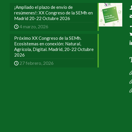
¡Ampliado el plazo de envío de
resúmenes!: XX Congreso de la SEMh en
Madrid 20-22 Octubre 2026
4 marzo, 2026
Próximo XX Congreso de la SEMh.
Ecosistemas en conexión: Natural,
Agrícola, Digital. Madrid, 20-22 Octubre
2026
27 febrero, 2026