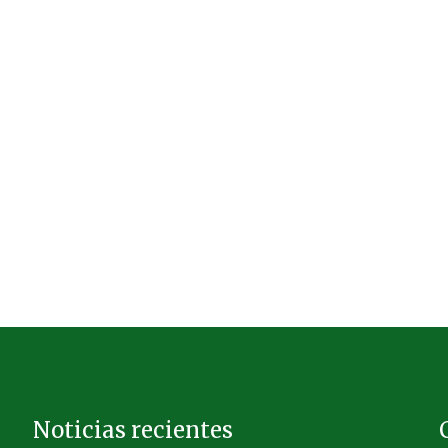
Noticias recientes