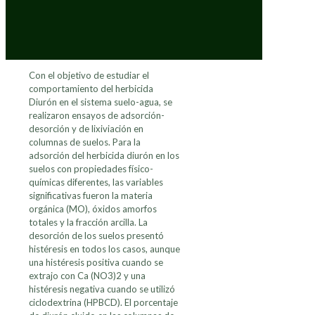
Con el objetivo de estudiar el
comportamiento del herbicida
Diurón en el sistema suelo-agua, se
realizaron ensayos de adsorción-
desorción y de lixiviación en
columnas de suelos. Para la
adsorción del herbicida diurón en los
suelos con propiedades físico-
químicas diferentes, las variables
significativas fueron la materia
orgánica (MO), óxidos amorfos
totales y la fracción arcilla. La
desorción de los suelos presentó
histéresis en todos los casos, aunque
una histéresis positiva cuando se
extrajo con Ca (NO3)2 y una
histéresis negativa cuando se utilizó
ciclodextrina (HPBCD). El porcentaje