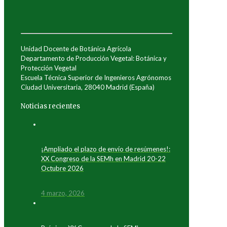
Unidad Docente de Botánica Agrícola
Departamento de Producción Vegetal: Botánica y
Protección Vegetal
Escuela Técnica Superior de Ingenieros Agrónomos
Ciudad Universitaria, 28040 Madrid (España)
Noticias recientes
¡Ampliado el plazo de envío de resúmenes!:
XX Congreso de la SEMh en Madrid 20-22
Octubre 2026
4 marzo, 2026