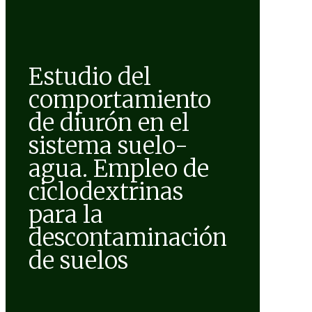
Estudio del
comportamiento
de diurón en el
sistema suelo-
agua. Empleo de
ciclodextrinas
para la
descontaminación
de suelos