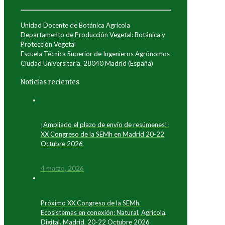
Unidad Docente de Botánica Agrícola
Departamento de Producción Vegetal: Botánica y
Protección Vegetal
Escuela Técnica Superior de Ingenieros Agrónomos
Ciudad Universitaria, 28040 Madrid (España)
Noticias recientes
¡Ampliado el plazo de envío de resúmenes!:
XX Congreso de la SEMh en Madrid 20-22
Octubre 2026
4 marzo, 2026
Próximo XX Congreso de la SEMh.
Ecosistemas en conexión: Natural, Agrícola,
Digital. Madrid, 20-22 Octubre 2026