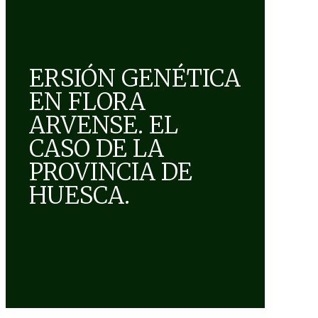
ERSIÓN GENÉTICA
EN FLORA
ARVENSE. EL
CASO DE LA
PROVINCIA DE
HUESCA.