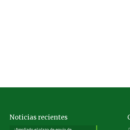
Noticias recientes
¡Ampliado el plazo de envío de