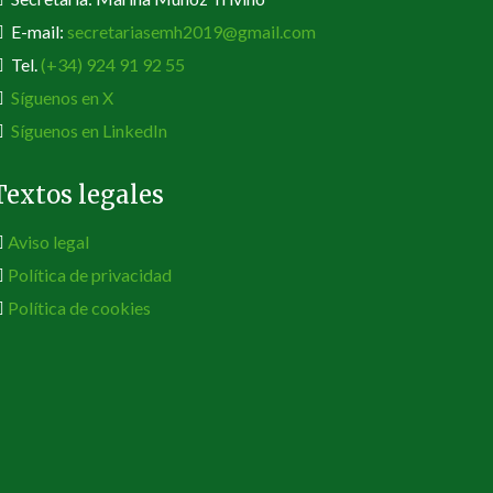
E-mail:
secretariasemh2019@gmail.com
Tel.
(+34) 924 91 92 55
Síguenos en X
Síguenos en LinkedIn
Textos legales
Aviso legal
Política de privacidad
Política de cookies