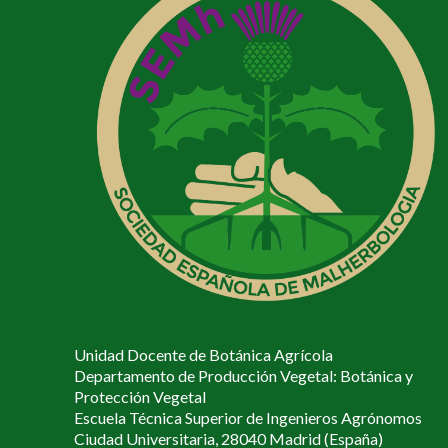
Unidad Docente de Botánica Agrícola
Departamento de Producción Vegetal: Botánica y
Protección Vegetal
Escuela Técnica Superior de Ingenieros Agrónomos
Ciudad Universitaria, 28040 Madrid (España)