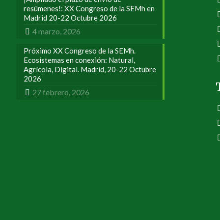
resúmenes!: XX Congreso de la SEMh en
Madrid 20-22 Octubre 2026
4 marzo, 2026
Próximo XX Congreso de la SEMh.
Ecosistemas en conexión: Natural,
Agrícola, Digital. Madrid, 20-22 Octubre
2026
27 febrero, 2026