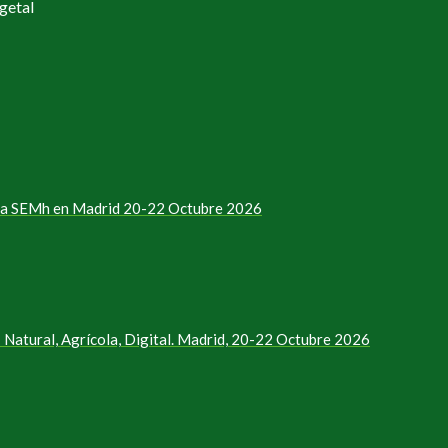
getal
e la SEMh en Madrid 20-22 Octubre 2026
Natural, Agrícola, Digital. Madrid, 20-22 Octubre 2026