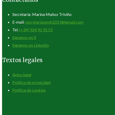
Secretaría: Marina Muñoz Triviño
E-mail:
secretariasemh2019@gmail.com
Tel.
(+34) 924 91 92 55
Síguenos en X
Síguenos en LinkedIn
Textos legales
Aviso legal
Política de privacidad
Política de cookies