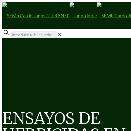
✕
ENSAYOS DE