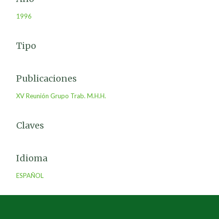
1996
Tipo
Publicaciones
XV Reunión Grupo Trab. M.H.H.
Claves
Idioma
ESPAÑOL