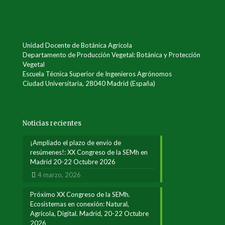
Unidad Docente de Botánica Agrícola
Departamento de Producción Vegetal: Botánica y Protección
Vegetal
Escuela Técnica Superior de Ingenieros Agrónomos
Ciudad Universitaria, 28040 Madrid (España)
Noticias recientes
¡Ampliado el plazo de envío de
resúmenes!: XX Congreso de la SEMh en
Madrid 20-22 Octubre 2026
4 marzo, 2026
Próximo XX Congreso de la SEMh.
Ecosistemas en conexión: Natural,
Agrícola, Digital. Madrid, 20-22 Octubre
2026