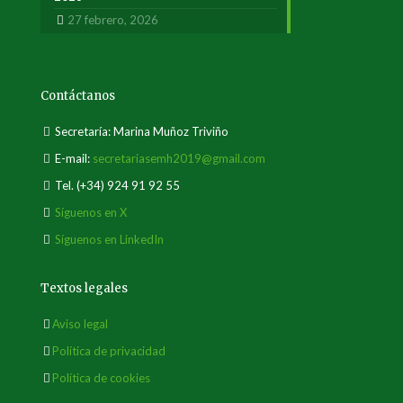
27 febrero, 2026
Contáctanos
Secretaría: Marina Muñoz Triviño
E-mail:
secretariasemh2019@gmail.com
Tel.
(+34) 924 91 92 55
Síguenos en X
Síguenos en LinkedIn
Textos legales
Aviso legal
Política de privacidad
Política de cookies