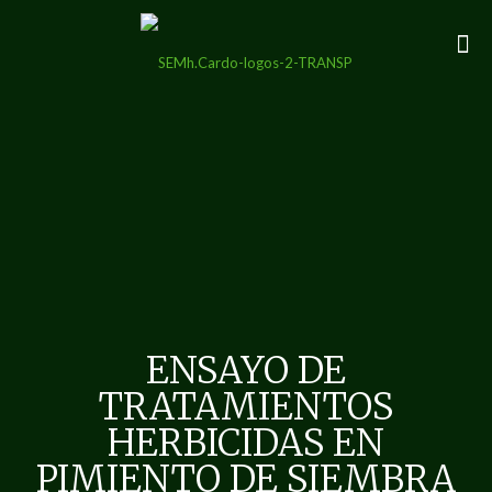
ENSAYO DE
TRATAMIENTOS
HERBICIDAS EN
PIMIENTO DE SIEMBRA