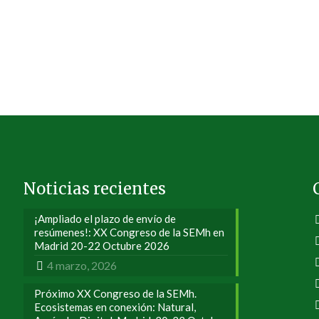
Noticias recientes
¡Ampliado el plazo de envío de
resúmenes!: XX Congreso de la SEMh en
Madrid 20-22 Octubre 2026
4 marzo, 2026
Próximo XX Congreso de la SEMh.
Ecosistemas en conexión: Natural,