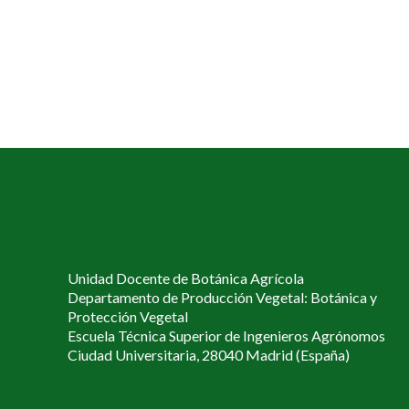
Unidad Docente de Botánica Agrícola
Departamento de Producción Vegetal: Botánica y
Protección Vegetal
Escuela Técnica Superior de Ingenieros Agrónomos
Ciudad Universitaria, 28040 Madrid (España)