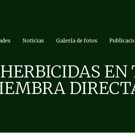
dades
Noticias
Galería de fotos
Publicaci
 HERBICIDAS EN
IEMBRA DIRECT