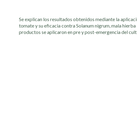
Se explican los resultados obtenidos mediante la aplicaci
tomate y su eficacia contra Solanum nigrum, mala hierba q
productos se aplicaron en pre y post-emergencia del culti