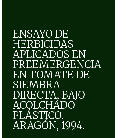
ENSAYO DE
HERBICIDAS
APLICADOS EN
PREEMERGENCIA
EN TOMATE DE
SIEMBRA
DIRECTA, BAJO
ACOLCHADO
PLÁSTICO.
ARAGÓN, 1994.