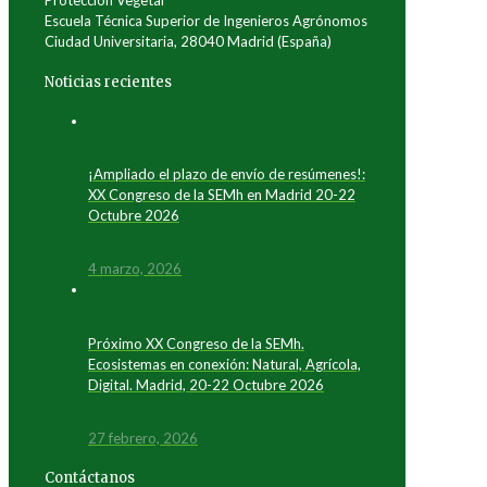
Protección Vegetal
Escuela Técnica Superior de Ingenieros Agrónomos
Ciudad Universitaria, 28040 Madrid (España)
Noticias recientes
¡Ampliado el plazo de envío de resúmenes!:
XX Congreso de la SEMh en Madrid 20-22
Octubre 2026
4 marzo, 2026
Próximo XX Congreso de la SEMh.
Ecosistemas en conexión: Natural, Agrícola,
Digital. Madrid, 20-22 Octubre 2026
27 febrero, 2026
Contáctanos