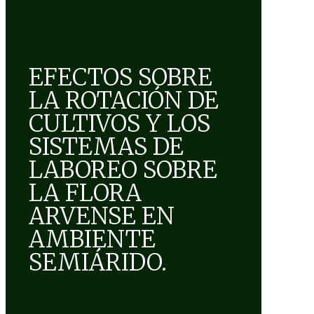
EFECTOS SOBRE
LA ROTACIÓN DE
CULTIVOS Y LOS
SISTEMAS DE
LABOREO SOBRE
LA FLORA
ARVENSE EN
AMBIENTE
SEMIÁRIDO.