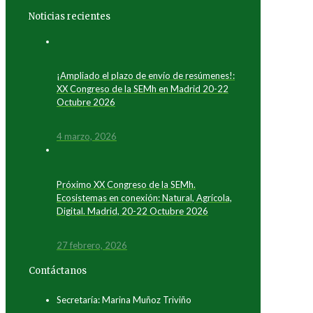
Noticias recientes
¡Ampliado el plazo de envío de resúmenes!:
XX Congreso de la SEMh en Madrid 20-22
Octubre 2026
4 marzo, 2026
Próximo XX Congreso de la SEMh.
Ecosistemas en conexión: Natural, Agrícola,
Digital. Madrid, 20-22 Octubre 2026
27 febrero, 2026
Contáctanos
Secretaría: Marina Muñoz Triviño