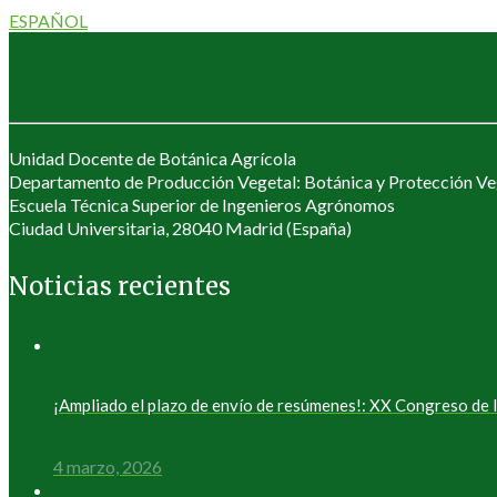
ESPAÑOL
Unidad Docente de Botánica Agrícola
Departamento de Producción Vegetal: Botánica y Protección Ve
Escuela Técnica Superior de Ingenieros Agrónomos
Ciudad Universitaria, 28040 Madrid (España)
Noticias recientes
¡Ampliado el plazo de envío de resúmenes!: XX Congreso d
4 marzo, 2026