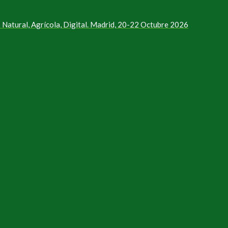
Natural, Agrícola, Digital. Madrid, 20-22 Octubre 2026