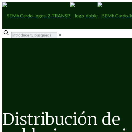
✕
Distribución de