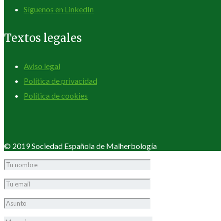
Síguenos en LinkedIn
Textos legales
Aviso legal
Política de privacidad
Política de cookies
© 2019 Sociedad Española de Malherbología