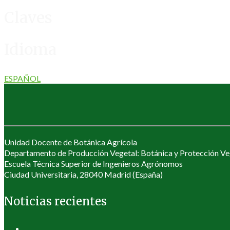
Claves
Idioma
ESPAÑOL
Unidad Docente de Botánica Agrícola
Departamento de Producción Vegetal: Botánica y Protección Ve
Escuela Técnica Superior de Ingenieros Agrónomos
Ciudad Universitaria, 28040 Madrid (España)
Noticias recientes