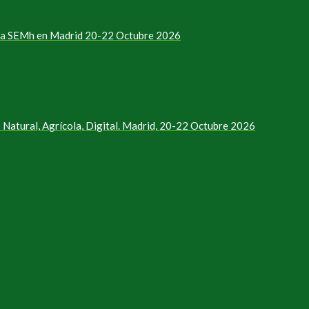
e la SEMh en Madrid 20-22 Octubre 2026
Natural, Agrícola, Digital. Madrid, 20-22 Octubre 2026