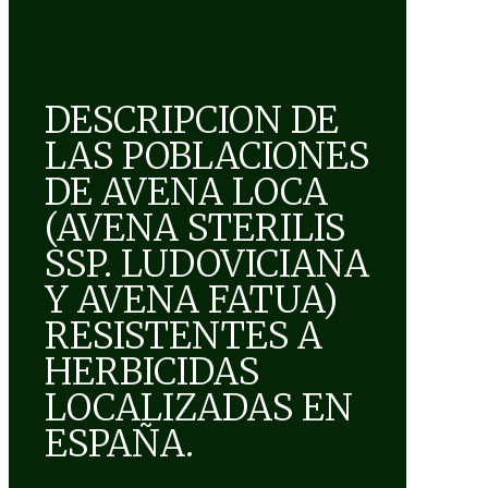
DESCRIPCION DE
LAS POBLACIONES
DE AVENA LOCA
(AVENA STERILIS
SSP. LUDOVICIANA
Y AVENA FATUA)
RESISTENTES A
HERBICIDAS
LOCALIZADAS EN
ESPAÑA.