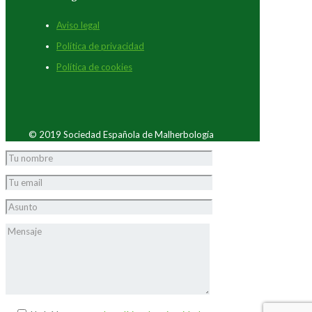
Aviso legal
Política de privacidad
Política de cookies
© 2019 Sociedad Española de Malherbología