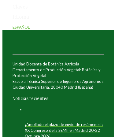
Claves
Idioma
ESPAÑOL
Unidad Docente de Botánica Agrícola
Departamento de Producción Vegetal: Botánica y
Protección Vegetal
Escuela Técnica Superior de Ingenieros Agrónomos
Ciudad Universitaria, 28040 Madrid (España)
Noticias recientes
¡Ampliado el plazo de envío de resúmenes!:
XX Congreso de la SEMh en Madrid 20-22
Octubre 2026