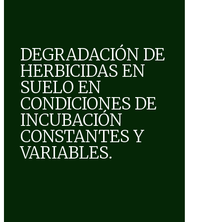
DEGRADACIÓN DE
HERBICIDAS EN
SUELO EN
CONDICIONES DE
INCUBACIÓN
CONSTANTES Y
VARIABLES.