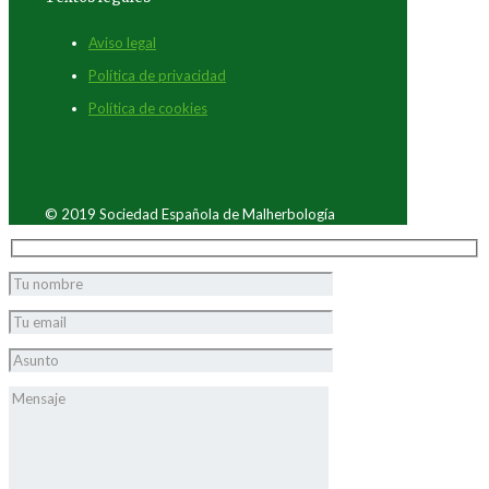
Aviso legal
Política de privacidad
Política de cookies
© 2019 Sociedad Española de Malherbología