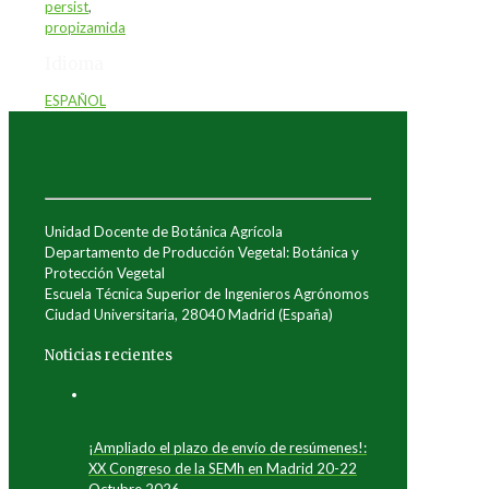
persist
,
propizamida
Idioma
ESPAÑOL
Unidad Docente de Botánica Agrícola
Departamento de Producción Vegetal: Botánica y
Protección Vegetal
Escuela Técnica Superior de Ingenieros Agrónomos
Ciudad Universitaria, 28040 Madrid (España)
Noticias recientes
¡Ampliado el plazo de envío de resúmenes!:
XX Congreso de la SEMh en Madrid 20-22