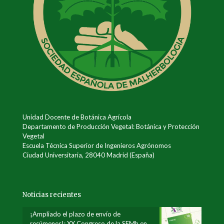
Unidad Docente de Botánica Agrícola
Departamento de Producción Vegetal: Botánica y Protección
Vegetal
Escuela Técnica Superior de Ingenieros Agrónomos
Ciudad Universitaria, 28040 Madrid (España)
Noticias recientes
¡Ampliado el plazo de envío de
resúmenes!: XX Congreso de la SEMh en