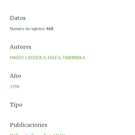
Datos
Número de registro:
468
Autores
MAESO J
,
ROQUE A
,
SOLÉ A
,
TABERNER A
Año
1996
Tipo
Publicaciones