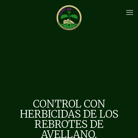
CONTROL CON
HERBICIDAS DE LOS
REBROTES DE
AVELLANO.