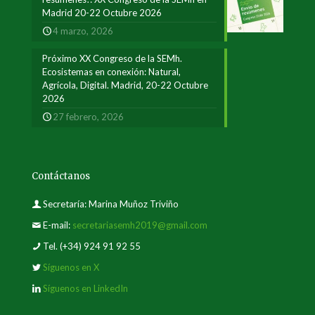
Madrid 20-22 Octubre 2026
4 marzo, 2026
Próximo XX Congreso de la SEMh.
Ecosistemas en conexión: Natural,
Agrícola, Digital. Madrid, 20-22 Octubre
2026
27 febrero, 2026
Contáctanos
Secretaría: Marina Muñoz Triviño
E-mail:
secretariasemh2019@gmail.com
Tel.
(+34) 924 91 92 55
Síguenos en X
Síguenos en LinkedIn