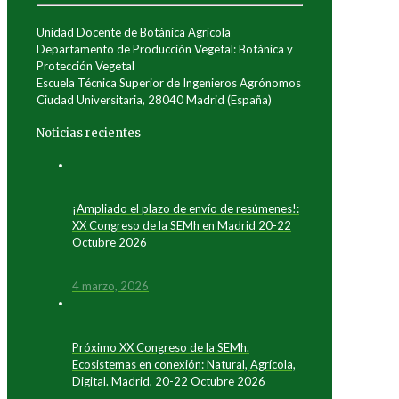
Unidad Docente de Botánica Agrícola
Departamento de Producción Vegetal: Botánica y
Protección Vegetal
Escuela Técnica Superior de Ingenieros Agrónomos
Ciudad Universitaria, 28040 Madrid (España)
Noticias recientes
¡Ampliado el plazo de envío de resúmenes!:
XX Congreso de la SEMh en Madrid 20-22
Octubre 2026
4 marzo, 2026
Próximo XX Congreso de la SEMh.
Ecosistemas en conexión: Natural, Agrícola,
Digital. Madrid, 20-22 Octubre 2026