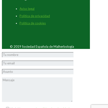
Aviso legal
Política de privacidad
Política de cookies
© 2019 Sociedad Española de Malherbología