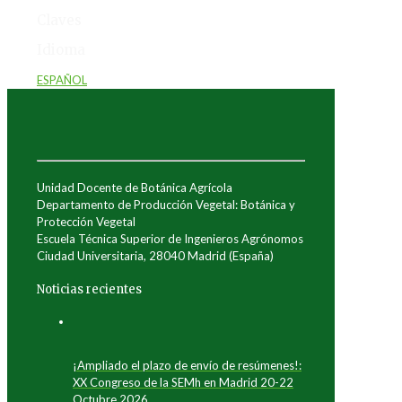
Claves
Idioma
ESPAÑOL
Unidad Docente de Botánica Agrícola
Departamento de Producción Vegetal: Botánica y
Protección Vegetal
Escuela Técnica Superior de Ingenieros Agrónomos
Ciudad Universitaria, 28040 Madrid (España)
Noticias recientes
¡Ampliado el plazo de envío de resúmenes!:
XX Congreso de la SEMh en Madrid 20-22
Octubre 2026