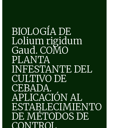
BIOLOGÍA DE
Lolium rigidum
Gaud. COMO
PLANTA
INFESTANTE DEL
CULTIVO DE
CEBADA.
APLICACIÓN AL
ESTABLECIMIENTO
DE MÉTODOS DE
CONTROL.