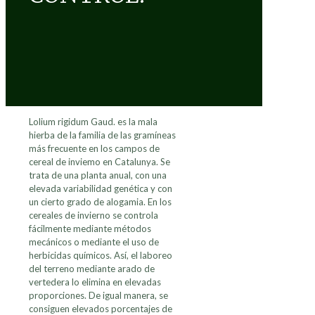
Lolium rigidum Gaud. es la mala
hierba de la familia de las gramíneas
más frecuente en los campos de
cereal de inviemo en Catalunya. Se
trata de una planta anual, con una
elevada variabilidad genética y con
un cierto grado de alogamia. En los
cereales de invierno se controla
fácilmente mediante métodos
mecánicos o mediante el uso de
herbicidas químicos. Así, el laboreo
del terreno mediante arado de
vertedera lo elimina en elevadas
proporciones. De igual manera, se
consiguen elevados porcentajes de