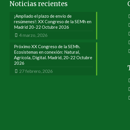
Noticias recientes
¡Ampliado el plazo de envío de
resúmenes!: XX Congreso de la SEMh en
Madrid 20-22 Octubre 2026
4 marzo, 2026
Próximo XX Congreso de la SEMh.
Ecosistemas en conexión: Natural,
Agrícola, Digital. Madrid, 20-22 Octubre
2026
27 febrero, 2026