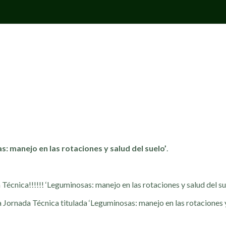
 manejo en las rotaciones y salud del suelo’
.
 Técnica!!!!!! ‘Leguminosas: manejo en las rotaciones y salud del s
a Jornada Técnica titulada ‘Leguminosas: manejo en las rotaciones y 