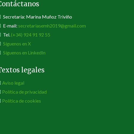
Contáctanos
Secretaría: Marina Muñoz Triviño
E-mail:
secretariasemh2019@gmail.com
Tel.
(+34) 924 91 92 55
Síguenos en X
Síguenos en LinkedIn
Textos legales
Aviso legal
Política de privacidad
Política de cookies