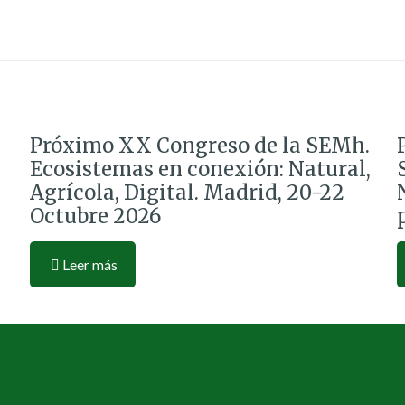
Próximo XX Congreso de la SEMh.
Ecosistemas en conexión: Natural,
Agrícola, Digital. Madrid, 20-22
Octubre 2026
Leer más