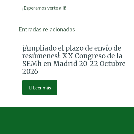
¡Esperamos verte allí!
Entradas relacionadas
¡Ampliado el plazo de envío de
resúmenes!: XX Congreso de la
SEMh en Madrid 20-22 Octubre
2026
Leer más