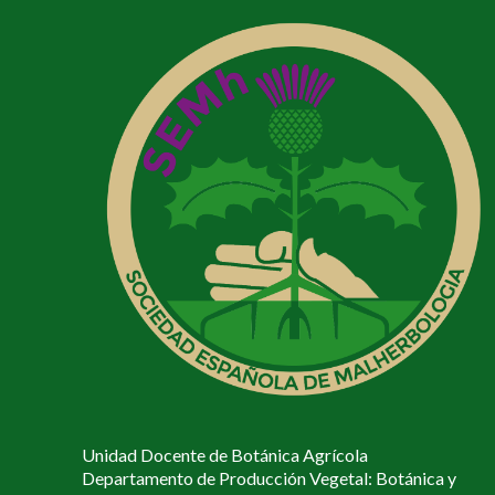
Unidad Docente de Botánica Agrícola
Departamento de Producción Vegetal: Botánica y