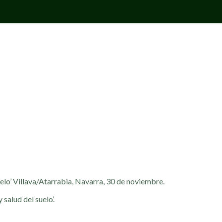
uelo’ Villava/Atarrabia, Navarra, 30 de noviembre.
salud del suelo’.