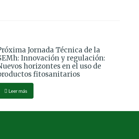
Próxima Jornada Técnica de la
SEMh: Innovación y regulación:
Nuevos horizontes en el uso de
productos fitosanitarios
Leer más