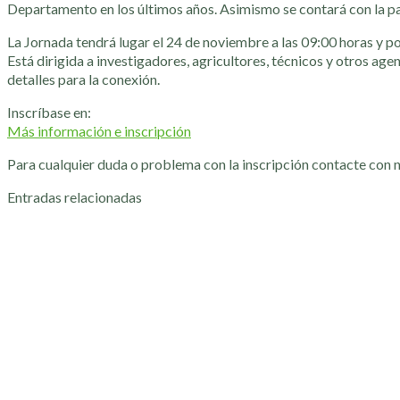
Departamento en los últimos años. Asimismo se contará con la par
La Jornada tendrá lugar el 24 de noviembre a las 09:00 horas y po
Está dirigida a investigadores, agricultores, técnicos y otros agen
detalles para la conexión.
Inscríbase en:
Más información e inscripción
Para cualquier duda o problema con la inscripción contacte con 
Entradas relacionadas