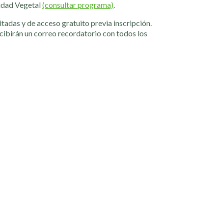
nidad Vegetal
(consultar programa)
.
tadas y de acceso gratuito previa inscripción.
recibirán un correo recordatorio con todos los