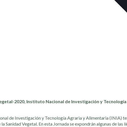
tal-2020, Instituto Nacional de Investigación y Tecnología 
al de Investigación y Tecnología Agraria y Alimentaria (INIA) ten
la Sanidad Vegetal. En esta Jornada se expondrán algunas de las lí