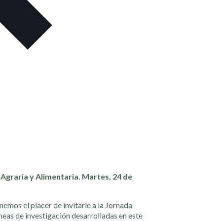
Agraria y Alimentaria. Martes, 24 de
emos el placer de invitarle a la Jornada
neas de investigación desarrolladas en este