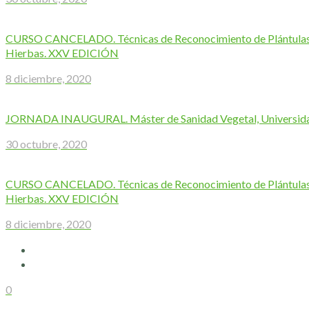
CURSO CANCELADO. Técnicas de Reconocimiento de Plántulas 
Hierbas. XXV EDICIÓN
8 diciembre, 2020
JORNADA INAUGURAL. Máster de Sanidad Vegetal, Universidad
30 octubre, 2020
CURSO CANCELADO. Técnicas de Reconocimiento de Plántulas 
Hierbas. XXV EDICIÓN
8 diciembre, 2020
0