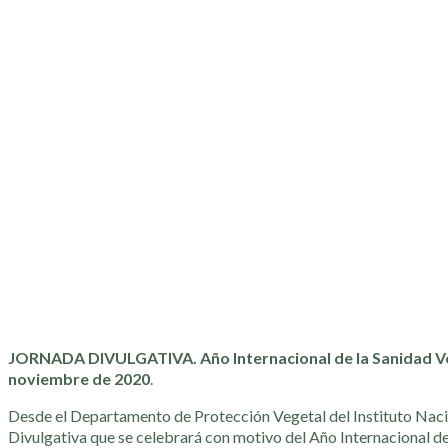
JORNADA DIVULGATIVA. Año Internacional de la Sanidad Vege
noviembre de 2020
.
Desde el Departamento de Protección Vegetal del Instituto Nacion
Divulgativa que se celebrará con motivo del Año Internacional de 