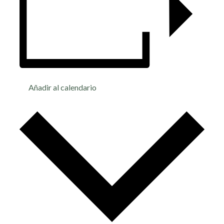
Añadir al calendario