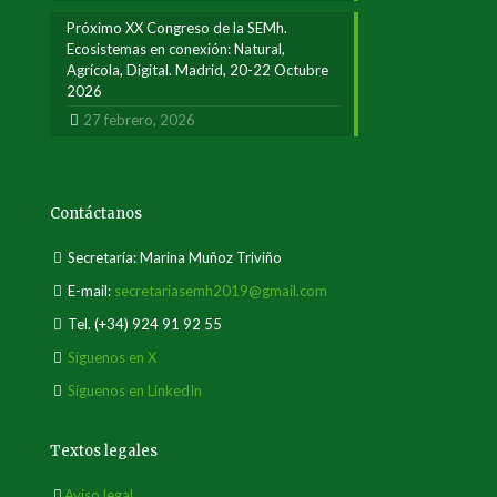
Próximo XX Congreso de la SEMh.
Ecosistemas en conexión: Natural,
Agrícola, Digital. Madrid, 20-22 Octubre
2026
27 febrero, 2026
Contáctanos
Secretaría: Marina Muñoz Triviño
E-mail:
secretariasemh2019@gmail.com
Tel.
(+34) 924 91 92 55
Síguenos en X
Síguenos en LinkedIn
Textos legales
Aviso legal