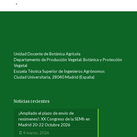
Unidad Docente de Botánica Agrícola
Departamento de Producción Vegetal: Botánica y Protección
Vegetal
Escuela Técnica Superior de Ingenieros Agrónomos
Ciudad Universitaria, 28040 Madrid (España)
Noticias recientes
¡Ampliado el plazo de envío de
resúmenes!: XX Congreso de la SEMh en
Madrid 20-22 Octubre 2026
4 marzo, 2026