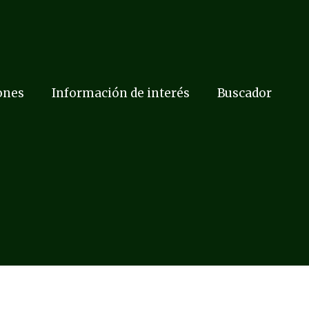
ones
Información de interés
Buscador