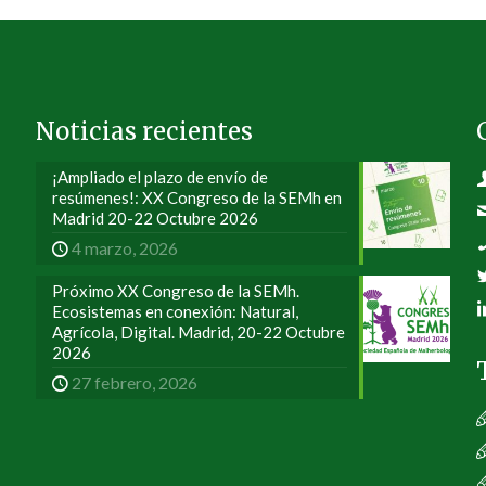
Noticias recientes
¡Ampliado el plazo de envío de
resúmenes!: XX Congreso de la SEMh en
Madrid 20-22 Octubre 2026
4 marzo, 2026
Próximo XX Congreso de la SEMh.
Ecosistemas en conexión: Natural,
Agrícola, Digital. Madrid, 20-22 Octubre
2026
27 febrero, 2026