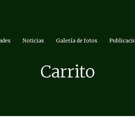
dades
Noticias
Galería de fotos
Publicaci
Carrito