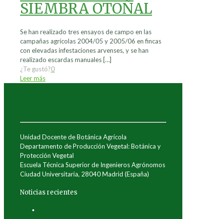
SIEMBRA OTOÑAL
Se han realizado tres ensayos de campo en las
campañas agrícolas 2004/05 y 2005/06 en fincas
con elevadas infestaciones arvenses, y se han
realizado escardas manuales
[…]
¿Te gustó?
0
Leer más
Unidad Docente de Botánica Agrícola
Departamento de Producción Vegetal: Botánica y
Protección Vegetal
Escuela Técnica Superior de Ingenieros Agrónomos
Ciudad Universitaria, 28040 Madrid (España)
Noticias recientes