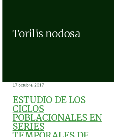
Torilis nodosa
17 octubre, 2017
ESTUDIO DE LOS
CICLOS
POBLACIONALES EN
SERIES
TEMPORALES DE