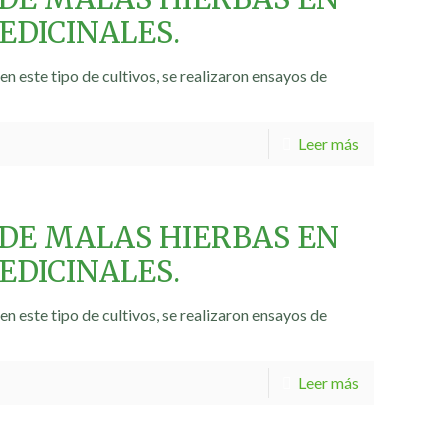
EDICINALES.
n este tipo de cultivos, se realizaron ensayos de
Leer más
 DE MALAS HIERBAS EN
EDICINALES.
n este tipo de cultivos, se realizaron ensayos de
Leer más