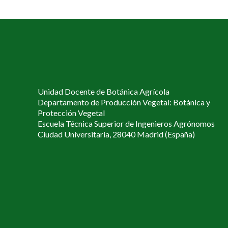
Unidad Docente de Botánica Agrícola
Departamento de Producción Vegetal: Botánica y
Protección Vegetal
Escuela Técnica Superior de Ingenieros Agrónomos
Ciudad Universitaria, 28040 Madrid (España)