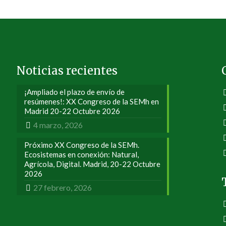
Noticias recientes
¡Ampliado el plazo de envío de
resúmenes!: XX Congreso de la SEMh en
Madrid 20-22 Octubre 2026
4 marzo, 2026
Próximo XX Congreso de la SEMh.
Ecosistemas en conexión: Natural,
Agrícola, Digital. Madrid, 20-22 Octubre
2026
27 febrero, 2026