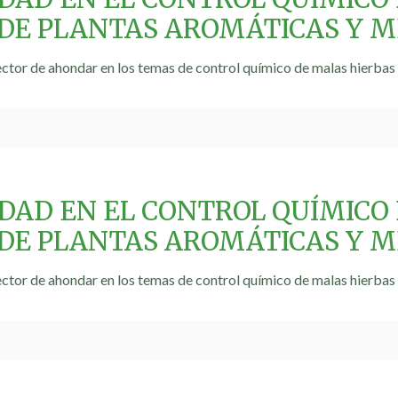
 DE PLANTAS AROMÁTICAS Y M
ctor de ahondar en los temas de control químico de malas hierbas e
IDAD EN EL CONTROL QUÍMICO
 DE PLANTAS AROMÁTICAS Y M
ctor de ahondar en los temas de control químico de malas hierbas e