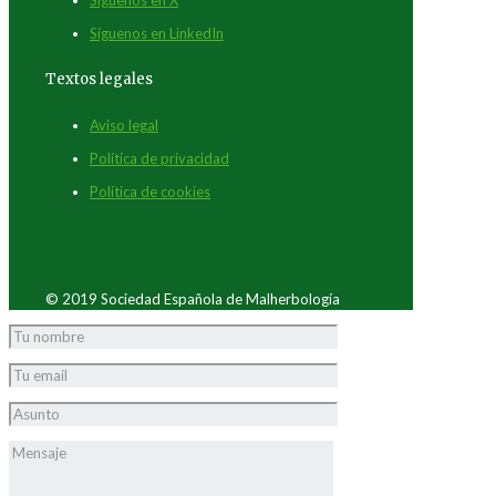
Síguenos en LinkedIn
Textos legales
Aviso legal
Política de privacidad
Política de cookies
© 2019 Sociedad Española de Malherbología