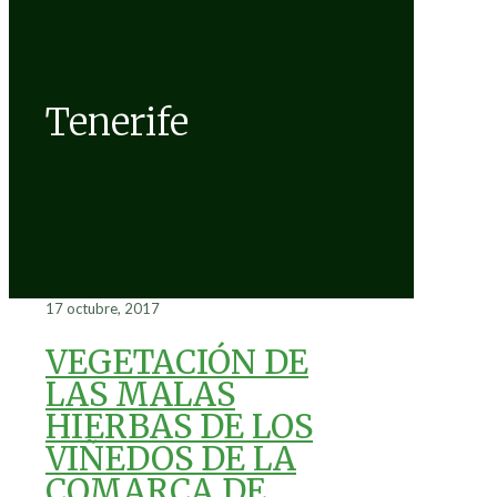
Tenerife
17 octubre, 2017
VEGETACIÓN DE
LAS MALAS
HIERBAS DE LOS
VIÑEDOS DE LA
COMARCA DE