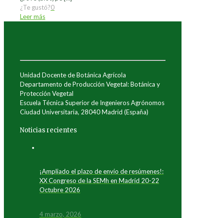
¿Te gustó?
0
Leer más
Unidad Docente de Botánica Agrícola
Departamento de Producción Vegetal: Botánica y
Protección Vegetal
Escuela Técnica Superior de Ingenieros Agrónomos
Ciudad Universitaria, 28040 Madrid (España)
Noticias recientes
¡Ampliado el plazo de envío de resúmenes!:
XX Congreso de la SEMh en Madrid 20-22
Octubre 2026
4 marzo, 2026