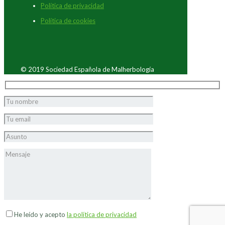
Política de privacidad
Política de cookies
© 2019 Sociedad Española de Malherbología
He leído y acepto
la política de privacidad