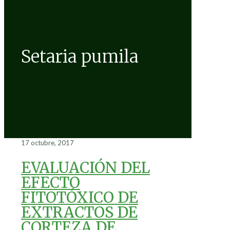
Setaria pumila
17 octubre, 2017
EVALUACIÓN DEL
EFECTO
FITOTÓXICO DE
EXTRACTOS DE
CORTEZA DE