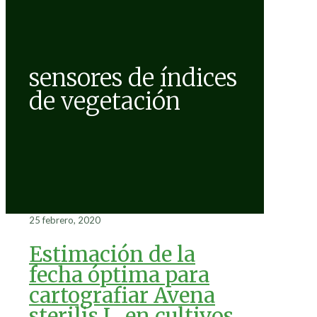
sensores de índices
de vegetación
25 febrero, 2020
Estimación de la
fecha óptima para
cartografiar Avena
sterilis L. en cultivos