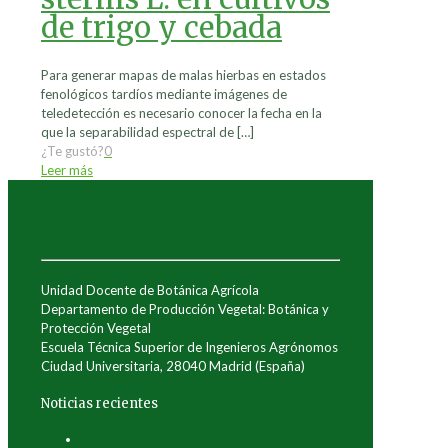
de trigo y cebada
Para generar mapas de malas hierbas en estados
fenológicos tardíos mediante imágenes de
teledetección es necesario conocer la fecha en la
que la separabilidad espectral de
[…]
¿Te gustó?
0
Leer más
Unidad Docente de Botánica Agrícola
Departamento de Producción Vegetal: Botánica y
Protección Vegetal
Escuela Técnica Superior de Ingenieros Agrónomos
Ciudad Universitaria, 28040 Madrid (España)
Noticias recientes