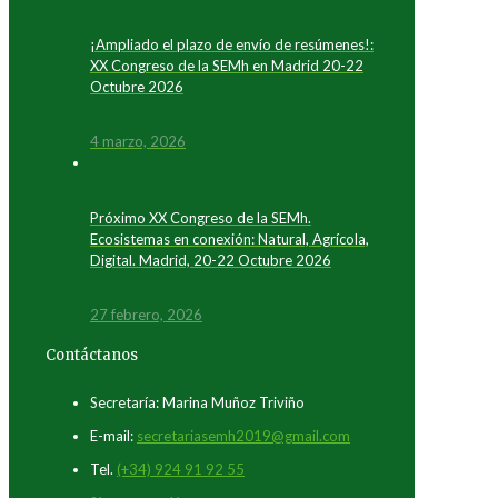
¡Ampliado el plazo de envío de resúmenes!:
XX Congreso de la SEMh en Madrid 20-22
Octubre 2026
4 marzo, 2026
Próximo XX Congreso de la SEMh.
Ecosistemas en conexión: Natural, Agrícola,
Digital. Madrid, 20-22 Octubre 2026
27 febrero, 2026
Contáctanos
Secretaría: Marina Muñoz Triviño
E-mail:
secretariasemh2019@gmail.com
Tel.
(+34) 924 91 92 55