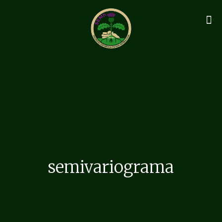
semivariograma