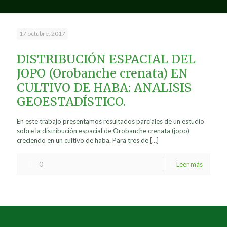
17 octubre, 2017
DISTRIBUCIÓN ESPACIAL DEL
JOPO (Orobanche crenata) EN
CULTIVO DE HABA: ANALISIS
GEOESTADÍSTICO.
En este trabajo presentamos resultados parciales de un estudio
sobre la distribución espacial de Orobanche crenata (jopo)
creciendo en un cultivo de haba. Para tres de
[…]
0
Leer más