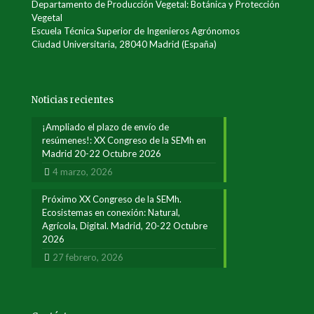
Departamento de Producción Vegetal: Botánica y Protección
Vegetal
Escuela Técnica Superior de Ingenieros Agrónomos
Ciudad Universitaria, 28040 Madrid (España)
Noticias recientes
¡Ampliado el plazo de envío de
resúmenes!: XX Congreso de la SEMh en
Madrid 20-22 Octubre 2026
4 marzo, 2026
Próximo XX Congreso de la SEMh.
Ecosistemas en conexión: Natural,
Agrícola, Digital. Madrid, 20-22 Octubre
2026
27 febrero, 2026