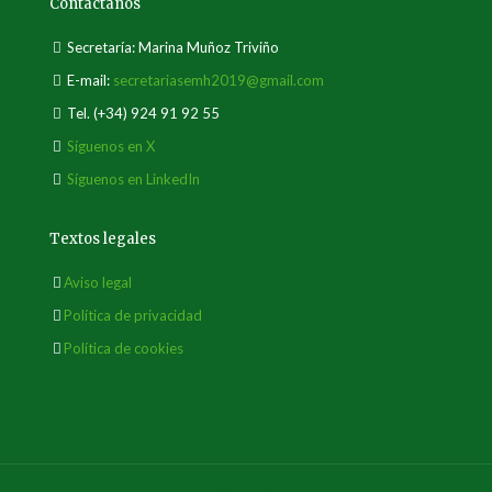
Contáctanos
Secretaría: Marina Muñoz Triviño
E-mail:
secretariasemh2019@gmail.com
Tel.
(+34) 924 91 92 55
Síguenos en X
Síguenos en LinkedIn
Textos legales
Aviso legal
Política de privacidad
Política de cookies