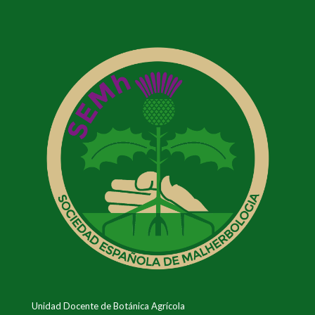
Unidad Docente de Botánica Agrícola