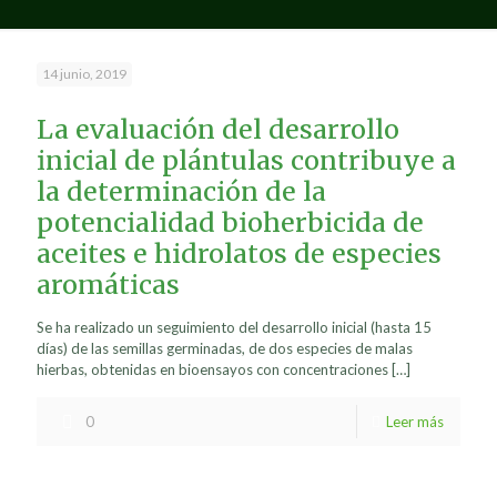
14 junio, 2019
La evaluación del desarrollo
inicial de plántulas contribuye a
la determinación de la
potencialidad bioherbicida de
aceites e hidrolatos de especies
aromáticas
Se ha realizado un seguimiento del desarrollo inicial (hasta 15
días) de las semillas germinadas, de dos especies de malas
hierbas, obtenidas en bioensayos con concentraciones
[…]
0
Leer más