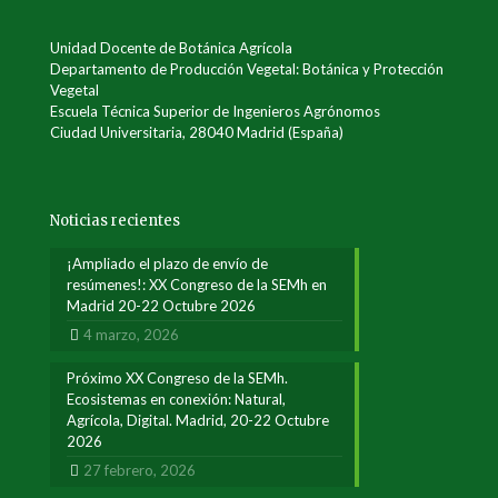
Unidad Docente de Botánica Agrícola
Departamento de Producción Vegetal: Botánica y Protección
Vegetal
Escuela Técnica Superior de Ingenieros Agrónomos
Ciudad Universitaria, 28040 Madrid (España)
Noticias recientes
¡Ampliado el plazo de envío de
resúmenes!: XX Congreso de la SEMh en
Madrid 20-22 Octubre 2026
4 marzo, 2026
Próximo XX Congreso de la SEMh.
Ecosistemas en conexión: Natural,
Agrícola, Digital. Madrid, 20-22 Octubre
2026
27 febrero, 2026