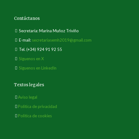
Contáctanos
Secretaría: Marina Muñoz Triviño
E-mail:
secretariasemh2019@gmail.com
Tel.
(+34) 924 91 92 55
Síguenos en X
Síguenos en LinkedIn
Textos legales
Aviso legal
Política de privacidad
Política de cookies