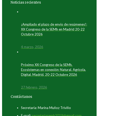
Noticias recientes
¡Ampliado el plazo de envío de resúmenes!:
XX Congreso de la SEMh en Madrid 20-22
Octubre 2026
4 marzo, 2026
Próximo XX Congreso de la SEMh.
Ecosistemas en conexión: Natural, Agrícola,
Digital. Madrid, 20-22 Octubre 2026
27 febrero, 2026
Contáctanos
Secretaría: Marina Muñoz Triviño
E-mail:
secretariasemh2019@gmail.com