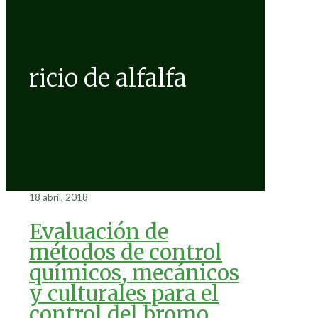
ricio de alfalfa
18 abril, 2018
Evaluación de
métodos de control
químicos, mecánicos
y culturales para el
control del bromo