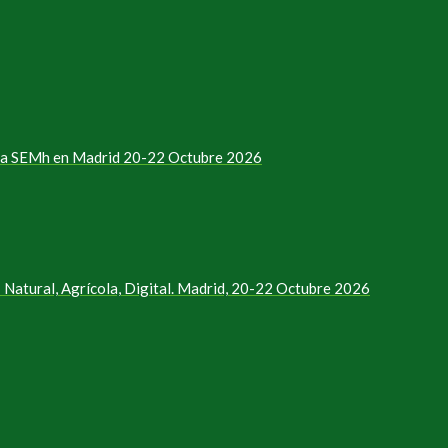
e la SEMh en Madrid 20-22 Octubre 2026
Natural, Agrícola, Digital. Madrid, 20-22 Octubre 2026