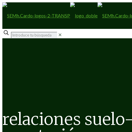
✕
relaciones suelo