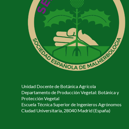
Unidad Docente de Botánica Agrícola
Departamento de Producción Vegetal: Botánica y
Protección Vegetal
Escuela Técnica Superior de Ingenieros Agrónomos
Ciudad Universitaria, 28040 Madrid (España)