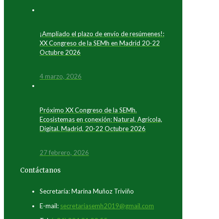
¡Ampliado el plazo de envío de resúmenes!:
XX Congreso de la SEMh en Madrid 20-22
Octubre 2026
4 marzo, 2026
Próximo XX Congreso de la SEMh.
Ecosistemas en conexión: Natural, Agrícola,
Digital. Madrid, 20-22 Octubre 2026
27 febrero, 2026
Contáctanos
Secretaría: Marina Muñoz Triviño
E-mail:
secretariasemh2019@gmail.com