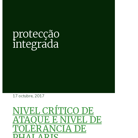
protecção
integrada
17 octubre, 2017
NIVEL CRÍTICO DE
ATAQUE E NIVEL DE
TOLERANCIA DE
PHALARIS