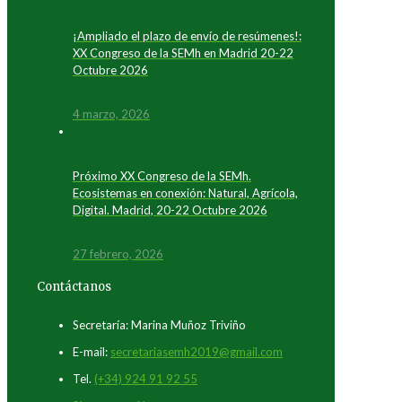
¡Ampliado el plazo de envío de resúmenes!:
XX Congreso de la SEMh en Madrid 20-22
Octubre 2026
4 marzo, 2026
Próximo XX Congreso de la SEMh.
Ecosistemas en conexión: Natural, Agrícola,
Digital. Madrid, 20-22 Octubre 2026
27 febrero, 2026
Contáctanos
Secretaría: Marina Muñoz Triviño
E-mail:
secretariasemh2019@gmail.com
Tel.
(+34) 924 91 92 55