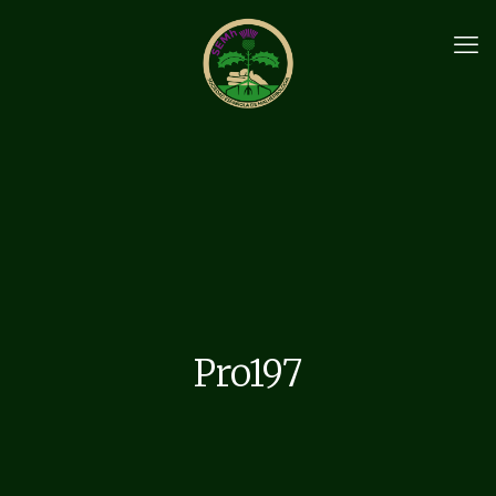
Pro197