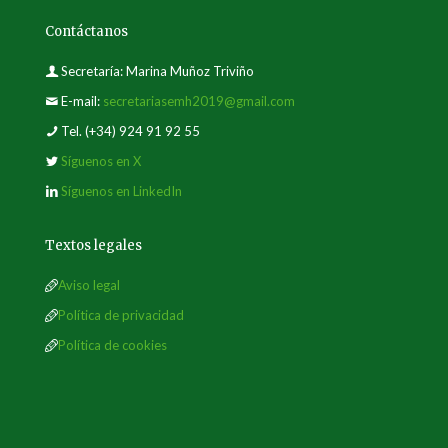
Contáctanos
Secretaría: Marina Muñoz Triviño
E-mail:
secretariasemh2019@gmail.com
Tel.
(+34) 924 91 92 55
Síguenos en X
Síguenos en LinkedIn
Textos legales
Aviso legal
Política de privacidad
Política de cookies