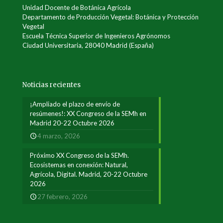
Unidad Docente de Botánica Agrícola
Departamento de Producción Vegetal: Botánica y Protección
Vegetal
Escuela Técnica Superior de Ingenieros Agrónomos
Ciudad Universitaria, 28040 Madrid (España)
Noticias recientes
¡Ampliado el plazo de envío de
resúmenes!: XX Congreso de la SEMh en
Madrid 20-22 Octubre 2026
4 marzo, 2026
Próximo XX Congreso de la SEMh.
Ecosistemas en conexión: Natural,
Agrícola, Digital. Madrid, 20-22 Octubre
2026
27 febrero, 2026