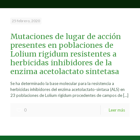
25 febrero, 2020
Mutaciones de lugar de acción
presentes en poblaciones de
Lolium rigidum resistentes a
herbicidas inhibidores de la
enzima acetolactato sintetasa
Se ha determinado la base molecular para la resistencia a
herbicidas inhibidores del enzima acetolactato-sintasa (ALS) en
23 poblaciones de Lolium rigidum procedentes de campos de
[…]
0
Leer más