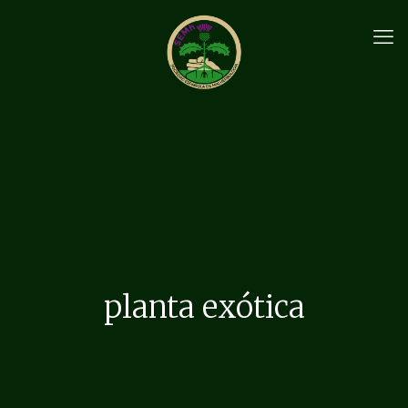
planta exótica