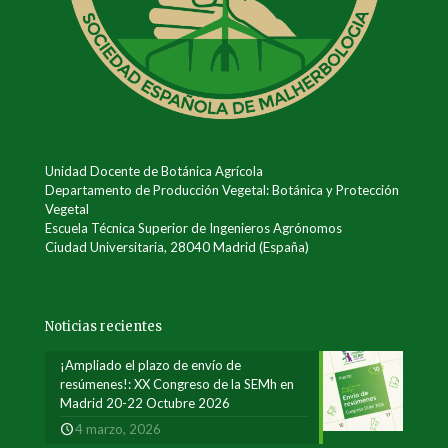
Unidad Docente de Botánica Agrícola
Departamento de Producción Vegetal: Botánica y Protección
Vegetal
Escuela Técnica Superior de Ingenieros Agrónomos
Ciudad Universitaria, 28040 Madrid (España)
Noticias recientes
¡Ampliado el plazo de envío de
resúmenes!: XX Congreso de la SEMh en
Madrid 20-22 Octubre 2026
4 marzo, 2026