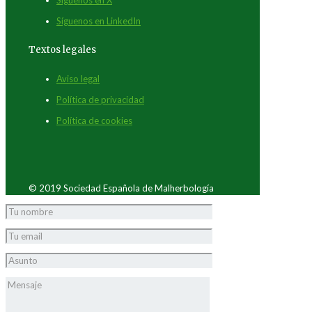
Síguenos en LinkedIn
Textos legales
Aviso legal
Política de privacidad
Política de cookies
© 2019 Sociedad Española de Malherbología