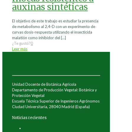
auxinas sintéticas
El objetivo de este trabajo es estudiar la presencia
de metabolismo al 2,4-D con un experimento de
curvas dosis-respuesta utilizando el insecticida
malatión como inhibidor del
[…]
¿Te gustó?
0
Leer más
Unidad Docente de Botánica Agrícola
Departamento de Producción Vegetal: Botánica y
Protección Vegetal
Escuela Técnica Superior de Ingenieros Agrónomos
Ciudad Universitaria, 28040 Madrid (España)
Noticias recientes