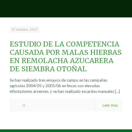
17 octubre, 2017
ESTUDIO DE LA COMPETENCIA
CAUSADA POR MALAS HIERBAS
EN REMOLACHA AZUCARERA
DE SIEMBRA OTOÑAL
Se han realizado tres ensayos de campo en las campañas
agrícolas 2004/05 y 2005/06 en fincas con elevadas
infestaciones arvenses, y se han realizado escardas manuales
[…]
0
Leer más