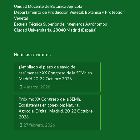
Unidad Docente de Botánica Agrícola
Departamento de Producción Vegetal: Botánica y Protección
Vegetal
Escuela Técnica Superior de Ingenieros Agrónomos
Ciudad Universitaria, 28040 Madrid (España)
Noticias recientes
¡Ampliado el plazo de envío de
resúmenes!: XX Congreso de la SEMh en
Madrid 20-22 Octubre 2026
4 marzo, 2026
Próximo XX Congreso de la SEMh.
Ecosistemas en conexión: Natural,
Agrícola, Digital. Madrid, 20-22 Octubre
2026
27 febrero, 2026