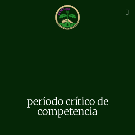
período crítico de
competencia