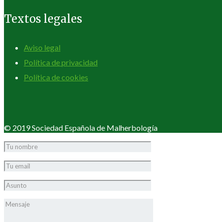
Textos legales
Aviso legal
Política de privacidad
Política de cookies
© 2019 Sociedad Española de Malherbología