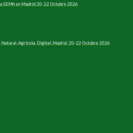
e la SEMh en Madrid 20-22 Octubre 2026
Natural, Agrícola, Digital. Madrid, 20-22 Octubre 2026