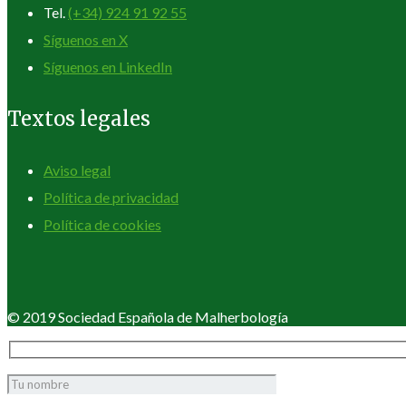
Tel.
(+34) 924 91 92 55
Síguenos en X
Síguenos en LinkedIn
Textos legales
Aviso legal
Política de privacidad
Política de cookies
© 2019 Sociedad Española de Malherbología