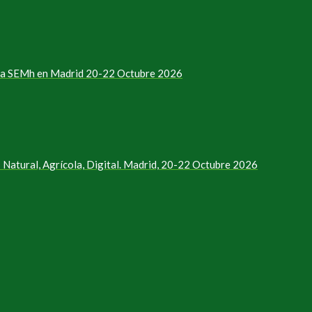
e la SEMh en Madrid 20-22 Octubre 2026
Natural, Agrícola, Digital. Madrid, 20-22 Octubre 2026