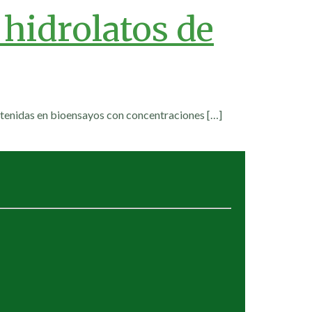
 hidrolatos de
 obtenidas en bioensayos con concentraciones
[…]