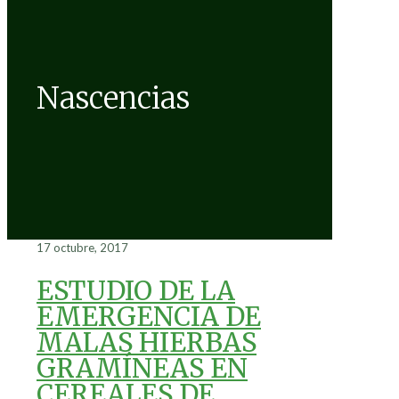
Nascencias
17 octubre, 2017
ESTUDIO DE LA
EMERGENCIA DE
MALAS HIERBAS
GRAMÍNEAS EN
CEREALES DE