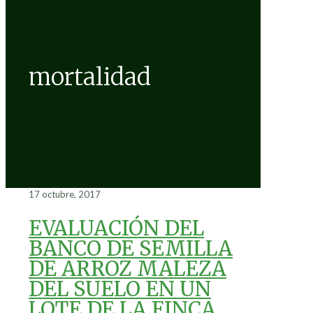
mortalidad
17 octubre, 2017
EVALUACIÓN DEL
BANCO DE SEMILLA
DE ARROZ MALEZA
DEL SUELO EN UN
LOTE DE LA FINCA