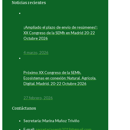
Noticias recientes
¡Ampliado el plazo de envío de resúmenes!:
XX Congreso de la SEMh en Madrid 20-22
Octubre 2026
4 marzo, 2026
Próximo XX Congreso de la SEMh.
Ecosistemas en conexión: Natural, Agrícola,
Digital. Madrid, 20-22 Octubre 2026
27 febrero, 2026
Contáctanos
Secretaría: Marina Muñoz Triviño
E-mail:
secretariasemh2019@gmail.com